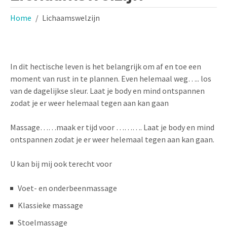
Home
Lichaamswelzijn
In dit hectische leven is het belangrijk om af en toe een
moment van rust in te plannen. Even helemaal weg….. los
van de dagelijkse sleur. Laat je body en mind ontspannen
zodat je er weer helemaal tegen aan kan gaan
Massage……maak er tijd voor ………. Laat je body en mind
ontspannen zodat je er weer helemaal tegen aan kan gaan.
U kan bij mij ook terecht voor
Voet- en onderbeenmassage
Klassieke massage
Stoelmassage